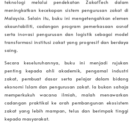
teknologi melalui pendekatan ZakatTech dalam
meningkatkan kecekapan sistem pengurusan zakat di
Malaysia. Selain itu, buku ini mengetengahkan elemen
akauntabiliti, cadangan program pemerkasaan asnaf
serta inovasi pengurusan dan logistik sebagai model
transformasi institusi zakat yang progresif dan berdaya
saing.
Secara keseluruhannya, buku ini menjadi rujukan
penting kepada ahli akademik, pengamal industri
zakat, pembuat dasar serta pelajar dalam bidang
ekonomi Islam dan pengurusan zakat. Ia bukan sahaja
memperkukuh wacana ilmiah, malah menawarkan
cadangan praktikal ke arah pembangunan ekosistem
zakat yang lebih mampan, telus dan berimpak tinggi
kepada masyarakat.