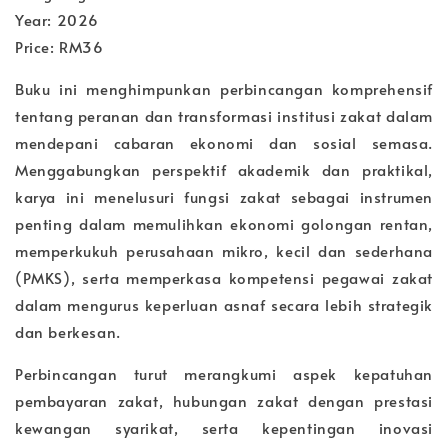
Year: 2026
Price: RM36
Buku ini menghimpunkan perbincangan komprehensif
tentang peranan dan transformasi institusi zakat dalam
mendepani cabaran ekonomi dan sosial semasa.
Menggabungkan perspektif akademik dan praktikal,
karya ini menelusuri fungsi zakat sebagai instrumen
penting dalam memulihkan ekonomi golongan rentan,
memperkukuh perusahaan mikro, kecil dan sederhana
(PMKS), serta memperkasa kompetensi pegawai zakat
dalam mengurus keperluan asnaf secara lebih strategik
dan berkesan.
Perbincangan turut merangkumi aspek kepatuhan
pembayaran zakat, hubungan zakat dengan prestasi
kewangan syarikat, serta kepentingan inovasi