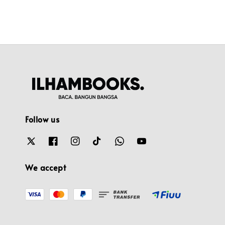
Follow us
We accept