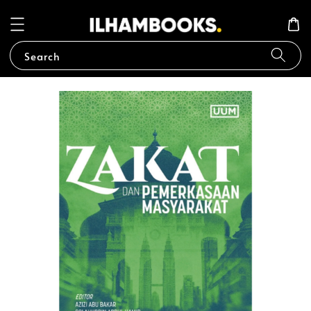
Search