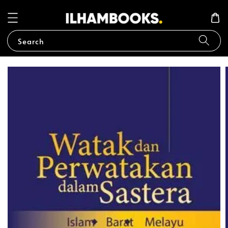
Search