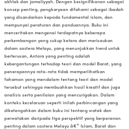
akhlak dan jamaliyyah. Dengan kesignifikanan sebagai
konsep penting, pengkaryaan difahami sebagai ibadah
yang disandarkan kepada fundamental islam, dan
mempunyai peraturan dan panduannya. Buku ini
menceritakan mengenai terdapatnya beberapa
perkembangan yang cukup ketara dan merisaukan
dalam sastera Melayu, yang menunjukkan trend untuk
berterusan, Antara yang penting adalah
kebergantungan terhadap teori dan model Barat, yang
penerapannya rata-rata tidak memperlihatkan
fahaman yang mendalam tentang teori dan model
tersebut sehingga membuahkan hasil kreatif dan juga
analisis serta penilaian yang mencurigakan. Dalam
konteks kecelaruan seperti inilah perbincangan yang
diketengahkan dalam buku ini tentang watak dan
perwatakan daripada tiga perspektif yang berperanan
penting dalam sastera Melayu â€“ Islam, Barat dan