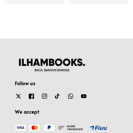
price
Follow us
We accept