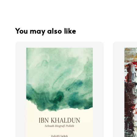
You may also like