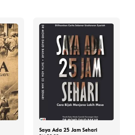
Saya Ada 25 Jam Sehari