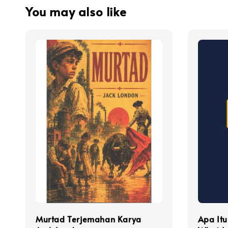
You may also like
Murtad Terjemahan Karya
Apa It