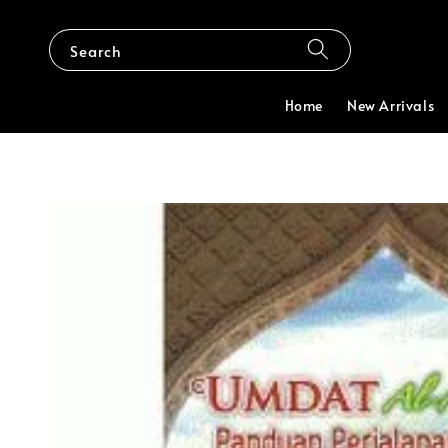
Search
Home
New Arrivals