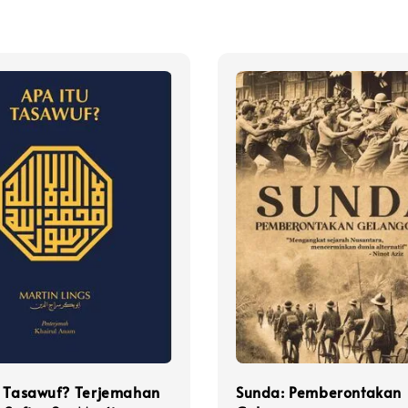
u Tasawuf? Terjemahan
Sunda: Pemberontakan