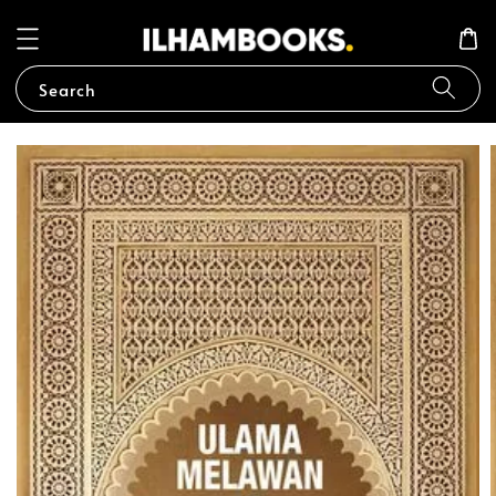
Search