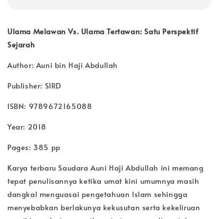
Ulama Melawan Vs. Ulama Tertawan: Satu Perspektif
Sejarah
Author: Auni bin Haji Abdullah
Publisher: SIRD
ISBN: 9789672165088
Year: 2018
Pages: 385 pp
Karya terbaru Saudara Auni Haji Abdullah ini memang
tepat penulisannya ketika umat kini umumnya masih
dangkal menguasai pengetahuan Islam sehingga
menyebabkan berlakunya kekusutan serta kekeliruan