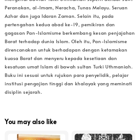
Peranakan, al-Imam, Neracha, Tunas Melayu. Seruan
Azhar dan juga Idaran Zaman. Selain itu, pada
pertengahan kedua abad ke-19, pemikiran dan
gagasan Pan-Islamisme berkembang kesan penjajahan
Barat terhadap dunia Islam. Oleh itu, Pan-Islamisme
direncanakan untuk berhadapan dengan ketamakan
kuasa Barat dan menyeru kepada kesetiaan dan
kesatuan umat Islam di bawah sultan Turki Uthmaniah.
Buku ini sesuai untuk rujukan para penyelidik, pelajar
institusi pengajian tinggi dan khalayak yang meminati
disiplin sejarah.
You may also like