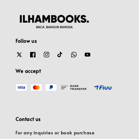
Follow us
We accept
Contact us
For any inquiries or book purchase