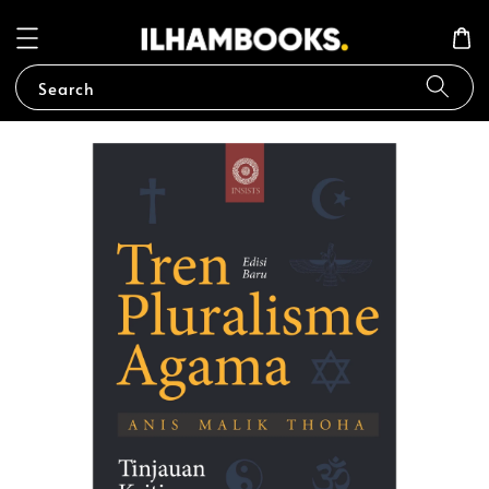
Search