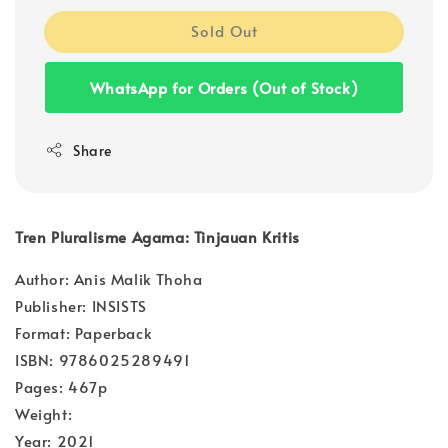
Sold Out
WhatsApp for Orders (Out of Stock)
Share
Tren Pluralisme Agama: Tinjauan Kritis
Author: Anis Malik Thoha
Publisher: INSISTS
Format: Paperback
ISBN: 9786025289491
Pages: 467p
Weight:
Year: 2021