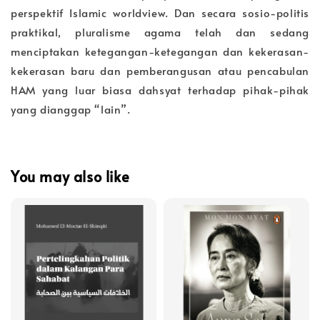
perspektif Islamic worldview. Dan secara sosio-politis
praktikal, pluralisme agama telah dan sedang
menciptakan ketegangan-ketegangan dan kekerasan-
kekerasan baru dan pemberangusan atau pencabulan
HAM yang luar biasa dahsyat terhadap pihak-pihak
yang dianggap “lain”.
You may also like