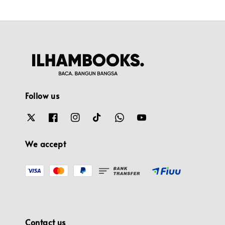
Follow us
We accept
Contact us