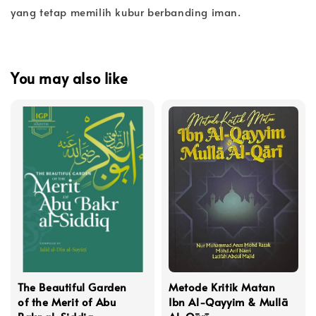
yang tetap memilih kubur berbanding iman.
You may also like
The Beautiful Garden
Metode Kritik Matan
of the Merit of Abu
Ibn Al-Qayyim & Mullā