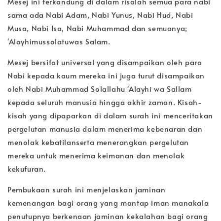
Mesej ini terkandung di dalam risalah semua para nabi
sama ada Nabi Adam, Nabi Yunus, Nabi Hud, Nabi
Musa, Nabi Isa, Nabi Muhammad dan semuanya;
'Alayhimussolatuwas Salam.
Mesej bersifat universal yang disampaikan oleh para
Nabi kepada kaum mereka ini juga turut disampaikan
oleh Nabi Muhammad Solallahu 'Alayhi wa Sallam
kepada seluruh manusia hingga akhir zaman. Kisah-
kisah yang dipaparkan di dalam surah ini menceritakan
pergelutan manusia dalam menerima kebenaran dan
menolak kebatilanserta menerangkan pergelutan
mereka untuk menerima keimanan dan menolak
kekufuran.
Pembukaan surah ini menjelaskan jaminan
kemenangan bagi orang yang mantap iman manakala
penutupnya berkenaan jaminan kekalahan bagi orang