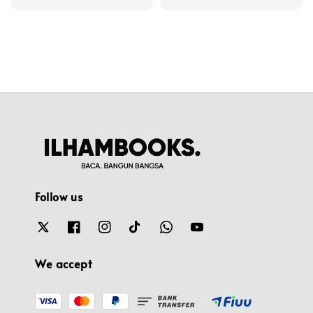
price
Follow us
We accept