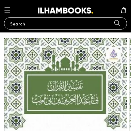
Search