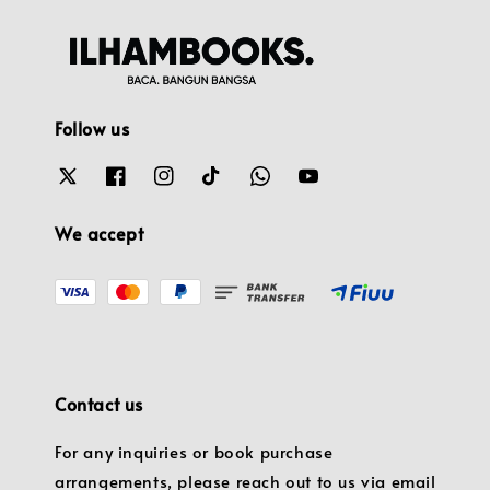
Follow us
We accept
Contact us
For any inquiries or book purchase
arrangements, please reach out to us via email