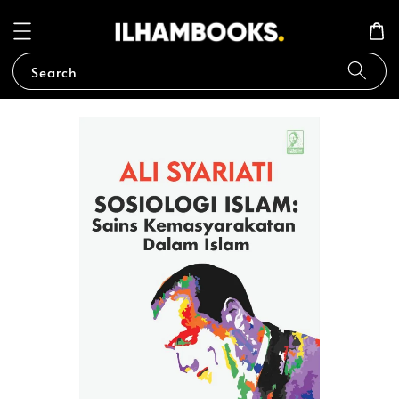
Search