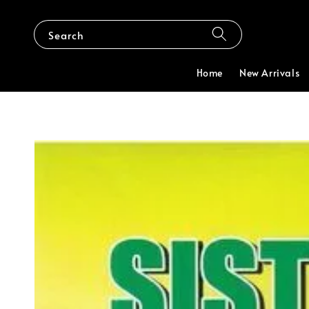
Search
Home
New Arrivals