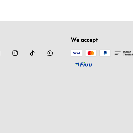
We accept