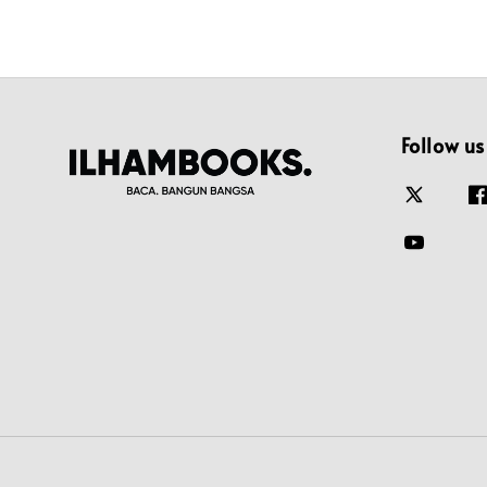
Follow us