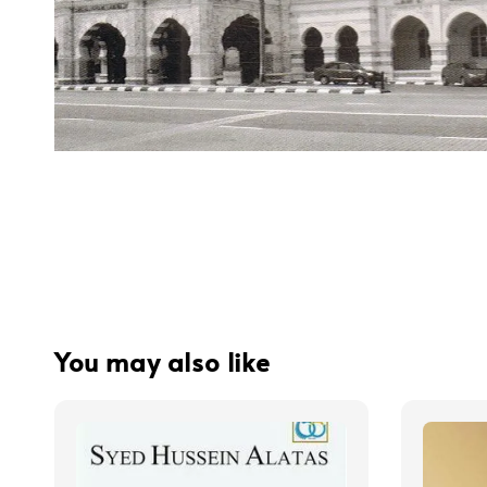
You may also like