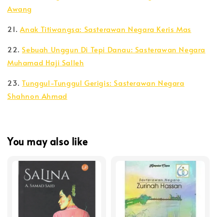
Awang
21.
Anak Titiwangsa: Sasterawan Negara Keris Mas
22.
Sebuah Unggun Di Tepi Danau: Sasterawan Negara
Muhamad Haji Salleh
23.
Tunggul-Tunggul Gerigis: Sasterawan Negara
Shahnon Ahmad
You may also like