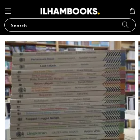
Search