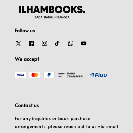
Follow us
We accept
Contact us
For any inquiries or book purchase
arrangements, please reach out to us via email