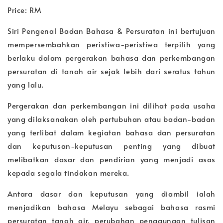
Price: RM
Siri Pengenal Badan Bahasa & Persuratan ini bertujuan
mempersembahkan peristiwa-peristiwa terpilih yang
berlaku dalam pergerakan bahasa dan perkembangan
persuratan di tanah air sejak lebih dari seratus tahun
yang lalu.
Pergerakan dan perkembangan ini dilihat pada usaha
yang dilaksanakan oleh pertubuhan atau badan-badan
yang terlibat dalam kegiatan bahasa dan persuratan
dan keputusan-keputusan penting yang dibuat
melibatkan dasar dan pendirian yang menjadi asas
kepada segala tindakan mereka.
Antara dasar dan keputusan yang diambil ialah
menjadikan bahasa Melayu sebagai bahasa rasmi
persuratan tanah air, perubahan penggunaan tulisan