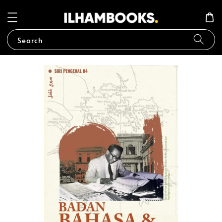
Search