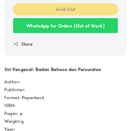
Sold Out
WhatsApp for Orders (Out of Stock)
Share
Siri Pengenal: Badan Bahasa dan Persuratan
Author:
Publisher:
Format: Paperback
ISBN:
Pages: p
Weight:g
Year: