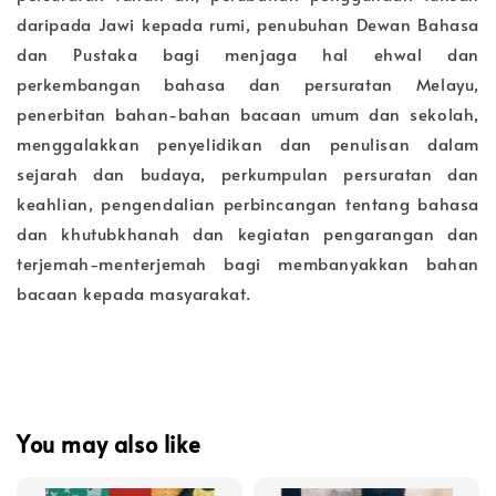
daripada Jawi kepada rumi, penubuhan Dewan Bahasa
dan Pustaka bagi menjaga hal ehwal dan
perkembangan bahasa dan persuratan Melayu,
penerbitan bahan-bahan bacaan umum dan sekolah,
menggalakkan penyelidikan dan penulisan dalam
sejarah dan budaya, perkumpulan persuratan dan
keahlian, pengendalian perbincangan tentang bahasa
dan khutubkhanah dan kegiatan pengarangan dan
terjemah-menterjemah bagi membanyakkan bahan
bacaan kepada masyarakat.
You may also like