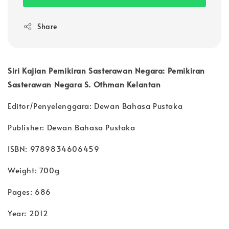
Share
Siri Kajian Pemikiran Sasterawan Negara: Pemikiran
Sasterawan Negara S. Othman Kelantan
Editor/Penyelenggara: Dewan Bahasa Pustaka
Publisher: Dewan Bahasa Pustaka
ISBN: 9789834606459
Weight: 700g
Pages: 686
Year: 2012