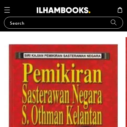
Search