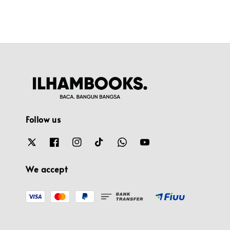
Follow us
We accept