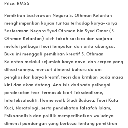
Price: RM55
Pemikiran Sasterawan Negara S. Othman Kelantan
menghimpunkan kajian tuntas terhadap karya-karya
Sasterawan Negara Syed Othman bin Syed Omar (S.
Othman Kelantan) oleh tokoh sastera dan sarjana
melalui pelbagai teori tempatan dan antarabangsa.
Buku ini menggali pemikiran kreatif S. Othman
Kelantan melalui sejumlah karya novel dan cerpen yang
dihasikannya, mencari dimensi baharu dalam
penghasilan karya kreatif, teori dan kritikan pada masa
kini dan akan datang. Analisis daripada pelbagai
pendekatan teori termasuk teori Teksdealisme,
Interteksutualiti, Hermeneutk Studi Budaya, Teori Kata
Kuci, Naratologi, serta pendekatan falsafah Islam,
Psikoanalisis dan politik memperlihatkan wujudnya
dimensi pandangan yang berbeza tentang pemikiran