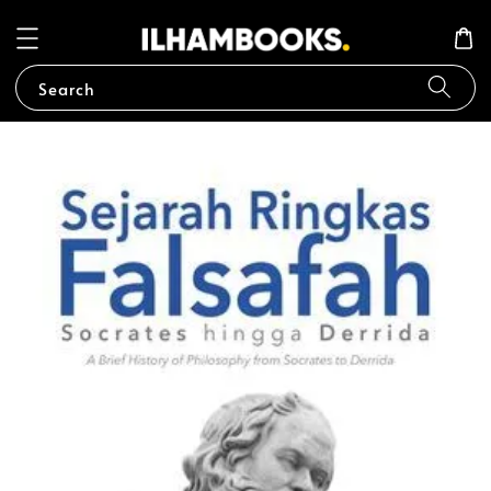
Search