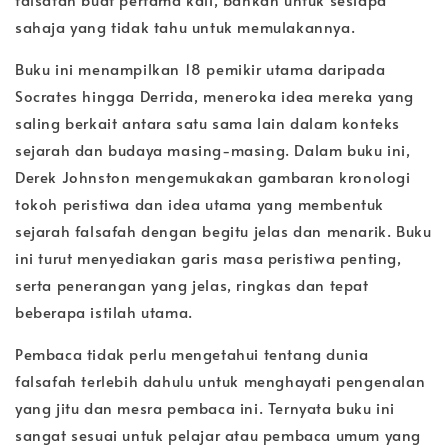
sahaja yang tidak tahu untuk memulakannya.
Buku ini menampilkan 18 pemikir utama daripada
Socrates hingga Derrida, meneroka idea mereka yang
saling berkait antara satu sama lain dalam konteks
sejarah dan budaya masing-masing. Dalam buku ini,
Derek Johnston mengemukakan gambaran kronologi
tokoh peristiwa dan idea utama yang membentuk
sejarah falsafah dengan begitu jelas dan menarik. Buku
ini turut menyediakan garis masa peristiwa penting,
serta penerangan yang jelas, ringkas dan tepat
beberapa istilah utama.
Pembaca tidak perlu mengetahui tentang dunia
falsafah terlebih dahulu untuk menghayati pengenalan
yang jitu dan mesra pembaca ini. Ternyata buku ini
sangat sesuai untuk pelajar atau pembaca umum yang