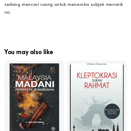
sedang mencari ruang untuk meneroka subjek menarik
ini.
You may also like