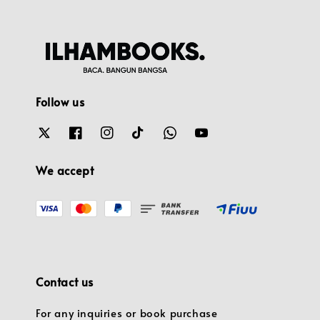
Follow us
We accept
Contact us
For any inquiries or book purchase