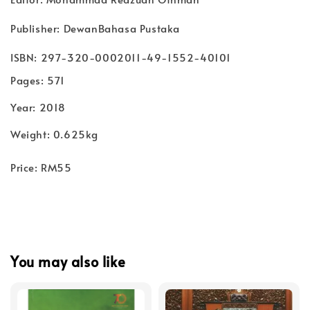
Publisher: DewanBahasa Pustaka
ISBN: 297-320-0002011-49-1552-40101
Pages: 571
Year: 2018
Weight: 0.625kg
Price: RM55
You may also like