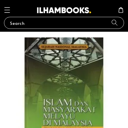
Search