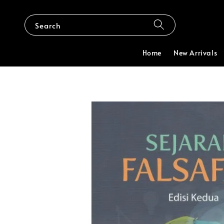
Search
Home
New Arrivals