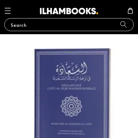
Search