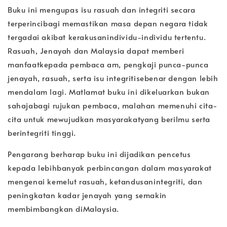
Buku ini mengupas isu rasuah dan integriti secara
terperincibagi memastikan masa depan negara tidak
tergadai akibat kerakusanindividu-individu tertentu.
Rasuah, Jenayah dan Malaysia dapat memberi
manfaatkepada pembaca am, pengkaji punca-punca
jenayah, rasuah, serta isu integritisebenar dengan lebih
mendalam lagi. Matlamat buku ini dikeluarkan bukan
sahajabagi rujukan pembaca, malahan memenuhi cita-
cita untuk mewujudkan masyarakatyang berilmu serta
berintegriti tinggi.
Pengarang berharap buku ini dijadikan pencetus
kepada lebihbanyak perbincangan dalam masyarakat
mengenai kemelut rasuah, ketandusanintegriti, dan
peningkatan kadar jenayah yang semakin
membimbangkan diMalaysia.