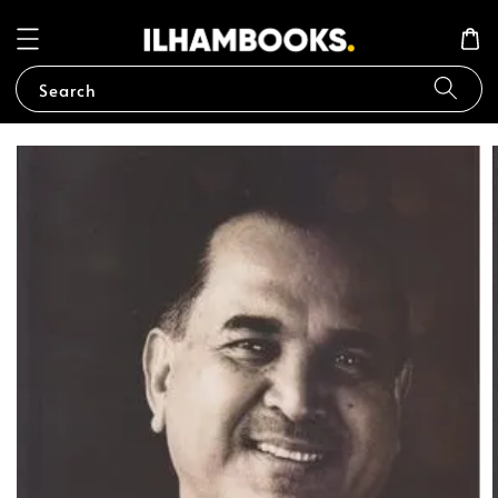
Search