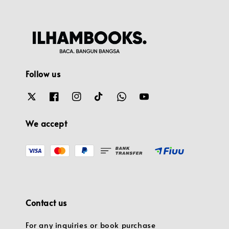
Follow us
We accept
Contact us
For any inquiries or book purchase