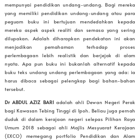
mempunyai pendidikan undang-undang. Bagi mereka
yang memiliki pendidikan undang-undang atau para
peguam buku ini bertujuan mendedahkan kepada
mereka aspek aspek realiti dan semasa yang sering
dilupakan. Adalah diharapkan pendekatan ini akan
menjadikan pemahaman terhadap proses
perlembagaan lebih realistik dan berjejak di alam
nyata. Apa pun buku ini bukanlah alternatif kepada
buku teks undang undang perlembagaan yang ada: ia
harus dibaca sebagai pelengkap bagi bahan-bahan
tersebut.
Dr ABDUL AZIZ BARI
adalah ahli Dewan Negeri Perak
bagi Kawasan Tebing Tinggi di Ipoh. Beliau juga pernah
duduk di dalam kerajaan negeri selepas Pilihan Raya
Umum 2018 sebagai ahli Majlis Mesyuarat Kerajaan
(EXCO) memegang portfolio Pendidikan dan Alam