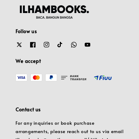
Follow us
We accept
Contact us
For any inquiries or book purchase
arrangements, please reach out to us via email