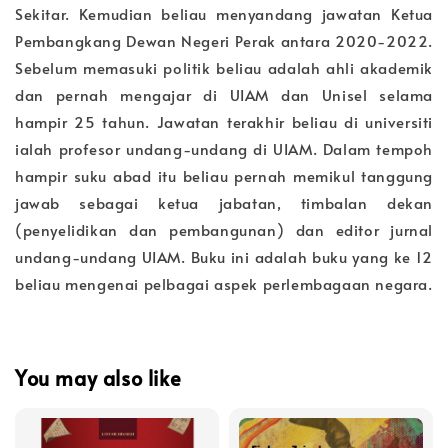
Sekitar. Kemudian beliau menyandang jawatan Ketua
Pembangkang Dewan Negeri Perak antara 2020-2022.
Sebelum memasuki politik beliau adalah ahli akademik
dan pernah mengajar di UIAM dan Unisel selama
hampir 25 tahun. Jawatan terakhir beliau di universiti
ialah profesor undang-undang di UIAM. Dalam tempoh
hampir suku abad itu beliau pernah memikul tanggung
jawab sebagai ketua jabatan, timbalan dekan
(penyelidikan dan pembangunan) dan editor jurnal
undang-undang UIAM. Buku ini adalah buku yang ke 12
beliau mengenai pelbagai aspek perlembagaan negara.
You may also like