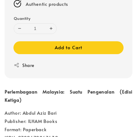
Authentic products
Quantity
Add to Cart
Share
Perlembagaan Malaysia: Suatu Pengenalan (Edisi
Ketiga)
Author: Abdul Aziz Bari
Publisher: ILHAM Books
Format: Paperback