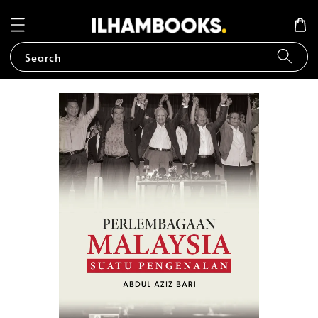
Search