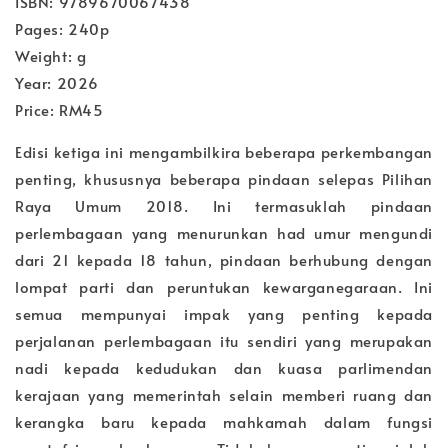
ISBN: 9789670067438
Pages: 240p
Weight: g
Year: 2026
Price: RM45
Edisi ketiga ini mengambilkira beberapa perkembangan
penting, khususnya beberapa pindaan selepas Pilihan
Raya Umum 2018. Ini termasuklah pindaan
perlembagaan yang menurunkan had umur mengundi
dari 21 kepada 18 tahun, pindaan berhubung dengan
lompat parti dan peruntukan kewarganegaraan. Ini
semua mempunyai impak yang penting kepada
perjalanan perlembagaan itu sendiri yang merupakan
nadi kepada kedudukan dan kuasa parlimendan
kerajaan yang memerintah selain memberi ruang dan
kerangka baru kepada mahkamah dalam fungsi