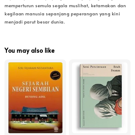
memperturun semula segala muslihat, ketamakan dan
kegilaan manusia sepanjang peperangan yang kini
menjadi parut besar dunia.
You may also like