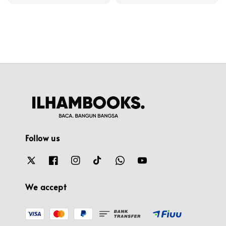
price
Follow us
We accept