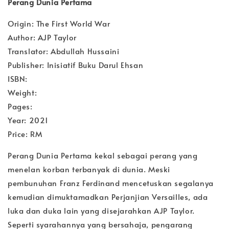
Perang Dunia Pertama
Origin: The First World War
Author: AJP Taylor
Translator: Abdullah Hussaini
Publisher: Inisiatif Buku Darul Ehsan
ISBN:
Weight:
Pages:
Year: 2021
Price: RM
Perang Dunia Pertama kekal sebagai perang yang
menelan korban terbanyak di dunia. Meski
pembunuhan Franz Ferdinand mencetuskan segalanya
kemudian dimuktamadkan Perjanjian Versailles, ada
luka dan duka lain yang disejarahkan AJP Taylor.
Seperti syarahannya yang bersahaja, pengarang