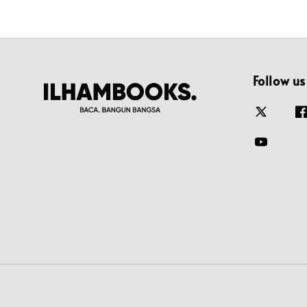
Follow us