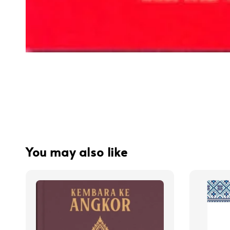
You may also like