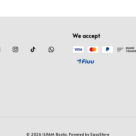
We accept
EasyStore
© 2026 ILHAM Books. Powered by