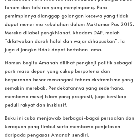
faham dan tafsiran yang menyimpang. Para
pemimpinnya dianggap golongan kecewa yang tidak
dapat menerima kekalahan dalam Muktamar Pas 2015.
Mereka dilabel pengkhianat, khadam DAP, malah
"difatwakan darah halal dan wajar dihapuskan". Ia
juga dijangka tidak dapat bertahan lama.
Namun begitu Amanah dilihat pengkaji politik sebagai
parti masa depan yang cukup berpotensi dan
berperanan besar menangani faham ekstremisme yang
semakin merebak. Pendekatannya yang sederhana,
membawa mesej Islam yang progresif, juga bersikap
peduli rakyat dan insklusif.
Buku ini cuba menjawab berbagai-bagai persoalan dan
keraguan yang timbul serta membawa penjelasan
daripada pengasas Amanah sendiri.