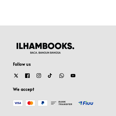
Follow us
We accept