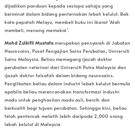
dijadikan panduan kepada sesiapa sahaja yang
berminat dalam bidang penternakan lebah kelulut. Bak
kata pepatah Melayu, membeli buku ini ibarat 'Alah
membeli, menang memakai'.
Mohd Zulkifli Mustafa
merupakan pensyarah di Jabatan
Neurosains, Pusat Pengajian Sains Perubatan, Universiti
Sains Malaysia. Beliau memegang ijazah doktor
perubatan veterinar dari Universiti Putra Malaysia dan
ijazah doktor falsafah dalam bidang neurosains.
Penglibatan beliau dalam industri lebah kelulut bermula
apabila beliau merencanakan transformasi industri
madu untuk penghasilan madu asli, bersih dan
berkualiti bagi tujuan perubatan. Sehingga kini, beliau
telah penternak melatih lebih daripada 2,000 orang
lebah kelulut di Malaysia