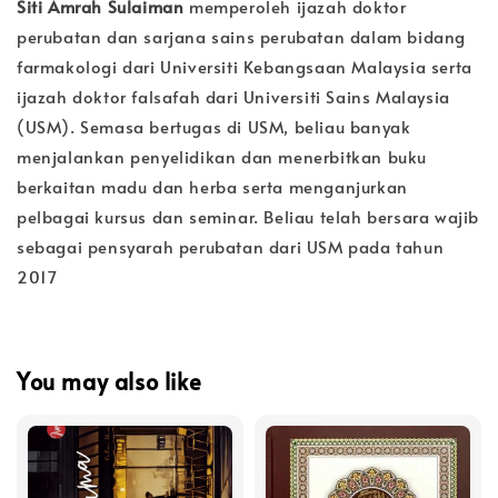
Siti Amrah Sulaiman
memperoleh ijazah doktor
perubatan dan sarjana sains perubatan dalam bidang
farmakologi dari Universiti Kebangsaan Malaysia serta
ijazah doktor falsafah dari Universiti Sains Malaysia
(USM). Semasa bertugas di USM, beliau banyak
menjalankan penyelidikan dan menerbitkan buku
berkaitan madu dan herba serta menganjurkan
pelbagai kursus dan seminar. Beliau telah bersara wajib
sebagai pensyarah perubatan dari USM pada tahun
2017
You may also like