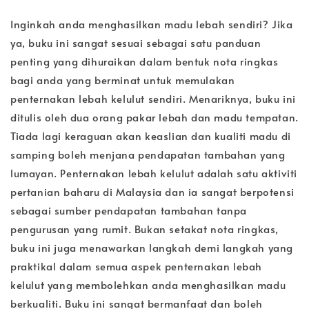
Inginkah anda menghasilkan madu lebah sendiri? Jika
ya, buku ini sangat sesuai sebagai satu panduan
penting yang dihuraikan dalam bentuk nota ringkas
bagi anda yang berminat untuk memulakan
penternakan lebah kelulut sendiri. Menariknya, buku ini
ditulis oleh dua orang pakar lebah dan madu tempatan.
Tiada lagi keraguan akan keaslian dan kualiti madu di
samping boleh menjana pendapatan tambahan yang
lumayan. Penternakan lebah kelulut adalah satu aktiviti
pertanian baharu di Malaysia dan ia sangat berpotensi
sebagai sumber pendapatan tambahan tanpa
pengurusan yang rumit. Bukan setakat nota ringkas,
buku ini juga menawarkan langkah demi langkah yang
praktikal dalam semua aspek penternakan lebah
kelulut yang membolehkan anda menghasilkan madu
berkualiti. Buku ini sangat bermanfaat dan boleh