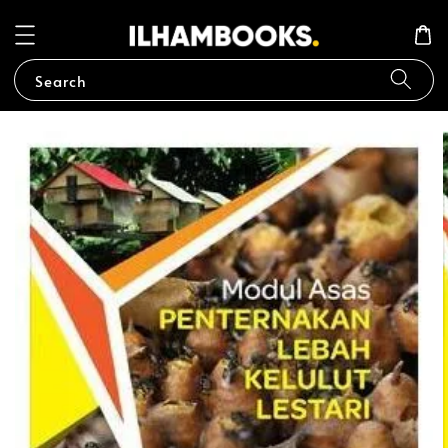
Search