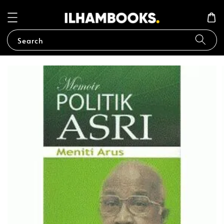
Search