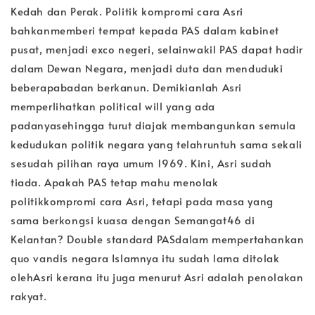
Kedah dan Perak. Politik kompromi cara Asri
bahkanmemberi tempat kepada PAS dalam kabinet
pusat, menjadi exco negeri, selainwakil PAS dapat hadir
dalam Dewan Negara, menjadi duta dan menduduki
beberapabadan berkanun. Demikianlah Asri
memperlihatkan political will yang ada
padanyasehingga turut diajak membangunkan semula
kedudukan politik negara yang telahruntuh sama sekali
sesudah pilihan raya umum 1969. Kini, Asri sudah
tiada. Apakah PAS tetap mahu menolak
politikkompromi cara Asri, tetapi pada masa yang
sama berkongsi kuasa dengan Semangat46 di
Kelantan? Double standard PASdalam mempertahankan
quo vandis negara Islamnya itu sudah lama ditolak
olehAsri kerana itu juga menurut Asri adalah penolakan
rakyat.