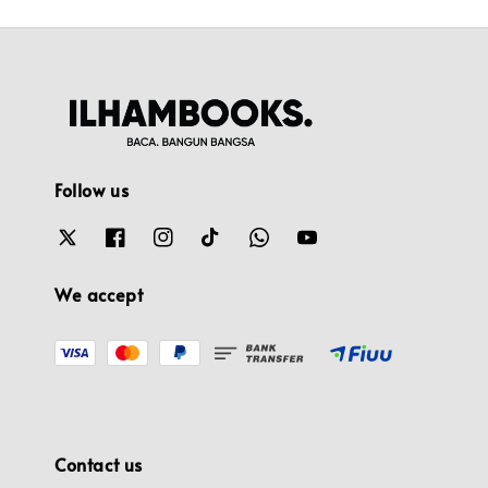
Follow us
We accept
Contact us