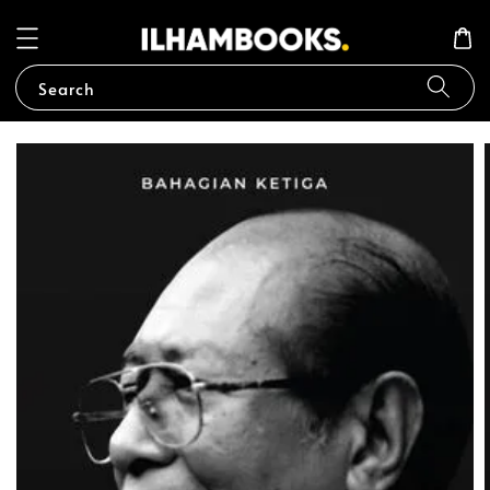
Search