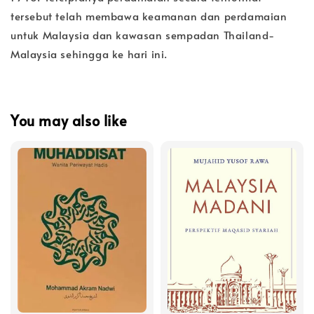
tersebut telah membawa keamanan dan perdamaian
untuk Malaysia dan kawasan sempadan Thailand-
Malaysia sehingga ke hari ini.
You may also like