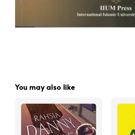
You may also like