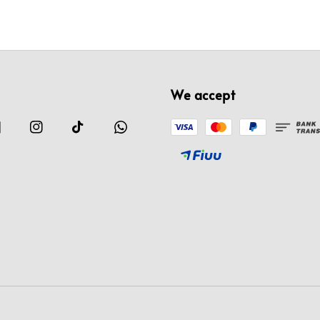
We accept