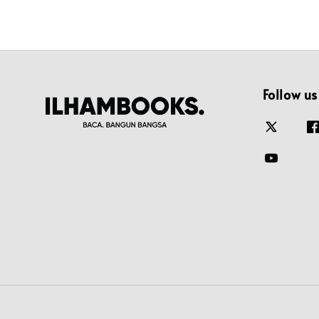
Follow us