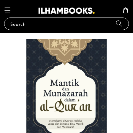
Search