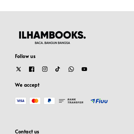
Follow us
We accept
Contact us