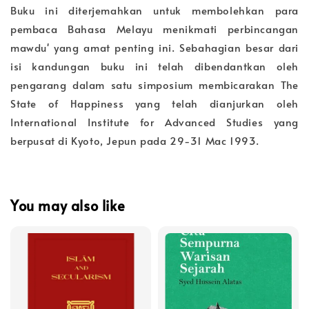
Buku ini diterjemahkan untuk membolehkan para
pembaca Bahasa Melayu menikmati perbincangan
mawdu' yang amat penting ini. Sebahagian besar dari
isi kandungan buku ini telah dibendantkan oleh
pengarang dalam satu simposium membicarakan The
State of Happiness yang telah dianjurkan oleh
International Institute for Advanced Studies yang
berpusat di Kyoto, Jepun pada 29-31 Mac 1993.
You may also like