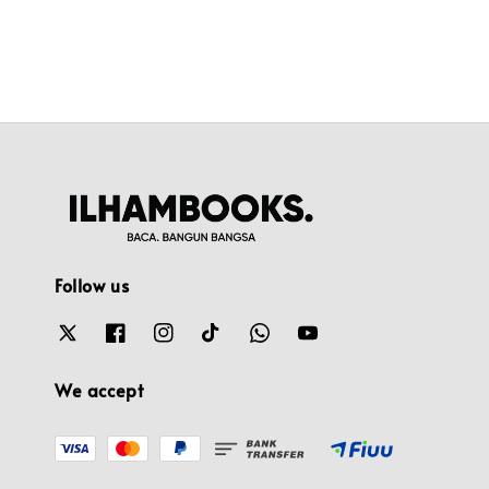
Follow us
We accept