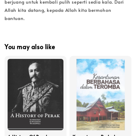
berjuang untuk kembali pulih seperti sedia kala. Dari
Allah kita datang, kepada Allah kita bermohon
bantuan.
You may also like