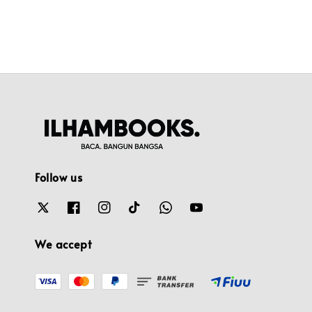
Follow us
We accept