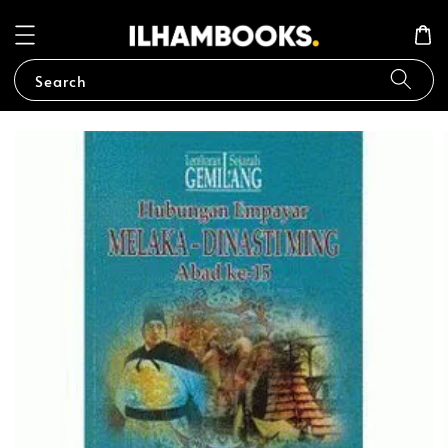
Search