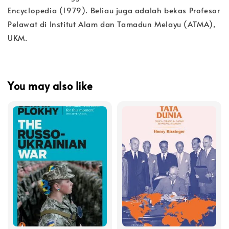
Encyclopedia (1979). Beliau juga adalah bekas Profesor
Pelawat di Institut Alam dan Tamadun Melayu (ATMA),
UKM.
You may also like