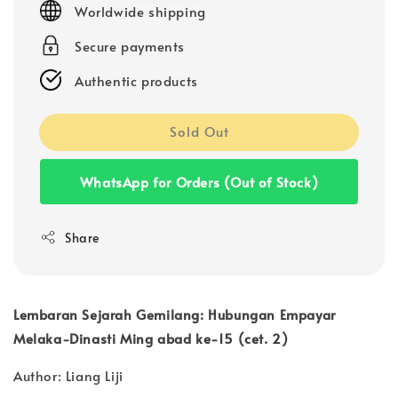
Worldwide shipping
Secure payments
Authentic products
Sold Out
WhatsApp for Orders (Out of Stock)
Share
Lembaran Sejarah Gemilang: Hubungan Empayar
Melaka-Dinasti Ming abad ke-15 (cet. 2)
Author: Liang Liji