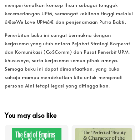
memperkenalkan konsep Ihsan sebagai tonggak
kecemerlangan UPM, semangat kekitaan tinggi melalui
â€œWe Love UPMâ€ dan penjenamaan Putra Bakti.
Penerbitan buku ini sangat bermakna dengan
kerjasama yang utuh antara Pejabat Strategi Korperat
dan Komunikasi (CoSComm) dan Pusat Penerbit UPM,
khususnya, serta kerjasama semua pihak amnya.
Semoga buku ini dapat dimanfaatkan, yang buka
sahaja mampu mendekatkan kita untuk mengenali
persona Aini tetapi legasi yang ditinggalkan.
You may also like