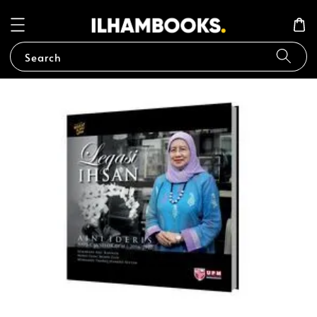
Search