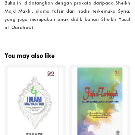
Buku ini didatangkan dengan prakata daripada Sheikh
Majd Makki, ulama tafsir dan hadis terkemuka Syria,
yang juga merupakan anak didik kanan Sheikh Yusuf
al-Qardhawi.
You may also like