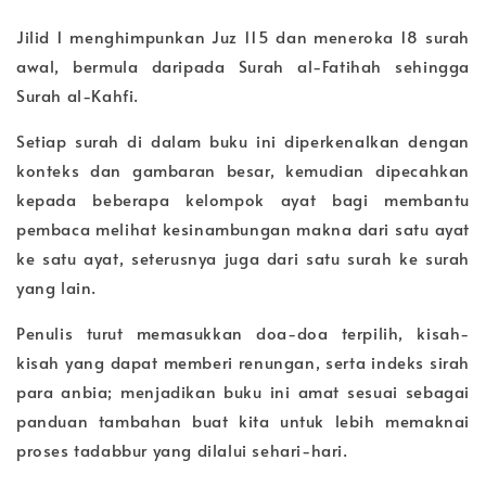
Jilid 1 menghimpunkan Juz 115 dan meneroka 18 surah
awal, bermula daripada Surah al-Fatihah sehingga
Surah al-Kahfi.
Setiap surah di dalam buku ini diperkenalkan dengan
konteks dan gambaran besar, kemudian dipecahkan
kepada beberapa kelompok ayat bagi membantu
pembaca melihat kesinambungan makna dari satu ayat
ke satu ayat, seterusnya juga dari satu surah ke surah
yang lain.
Penulis turut memasukkan doa-doa terpilih, kisah-
kisah yang dapat memberi renungan, serta indeks sirah
para anbia; menjadikan buku ini amat sesuai sebagai
panduan tambahan buat kita untuk lebih memaknai
proses tadabbur yang dilalui sehari-hari.