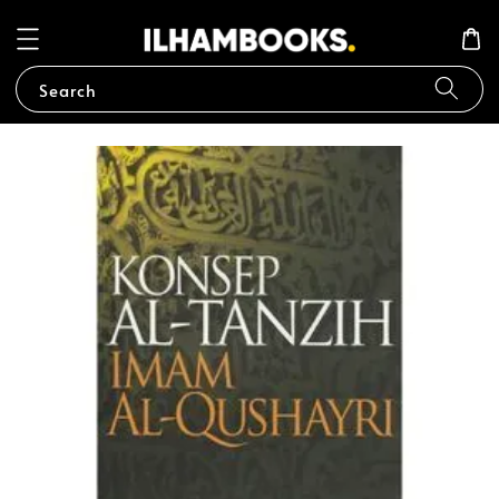
Search