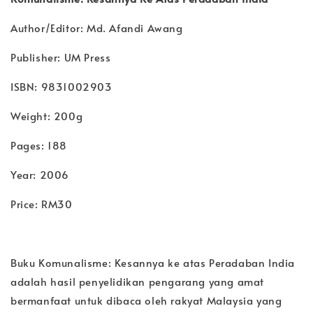
Author/Editor: Md. Afandi Awang
Publisher: UM Press
ISBN: 9831002903
Weight: 200g
Pages: 188
Year: 2006
Price: RM30
Buku Komunalisme: Kesannya ke atas Peradaban India
adalah hasil penyelidikan pengarang yang amat
bermanfaat untuk dibaca oleh rakyat Malaysia yang