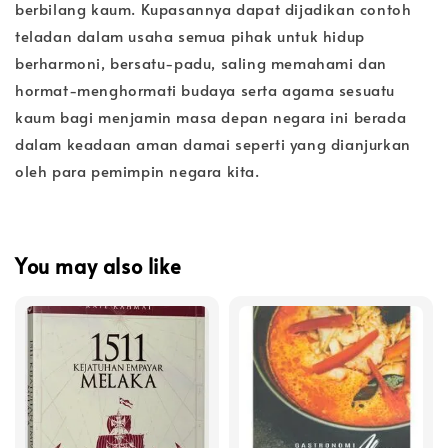
berbilang kaum. Kupasannya dapat dijadikan contoh
teladan dalam usaha semua pihak untuk hidup
berharmoni, bersatu-padu, saling memahami dan
hormat-menghormati budaya serta agama sesuatu
kaum bagi menjamin masa depan negara ini berada
dalam keadaan aman damai seperti yang dianjurkan
oleh para pemimpin negara kita.
You may also like