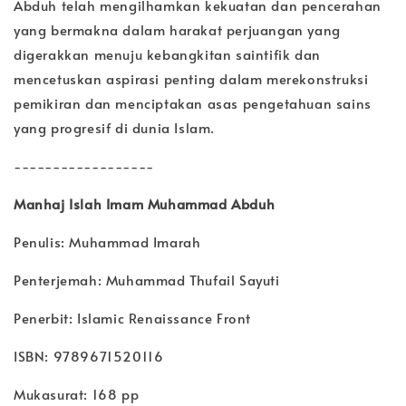
Abduh telah mengilhamkan kekuatan dan pencerahan
yang bermakna dalam harakat perjuangan yang
digerakkan menuju kebangkitan saintifik dan
mencetuskan aspirasi penting dalam merekonstruksi
pemikiran dan menciptakan asas pengetahuan sains
yang progresif di dunia Islam.
------------------
Manhaj Islah Imam Muhammad Abduh
Penulis: Muhammad Imarah
Penterjemah: Muhammad Thufail Sayuti
Penerbit: Islamic Renaissance Front
ISBN: 9789671520116
Mukasurat: 168 pp