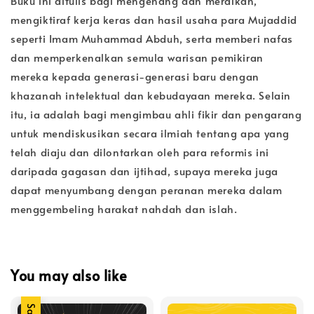
Buku ini ditulis bagi mengenang dan meraikan,
mengiktiraf kerja keras dan hasil usaha para Mujaddid
seperti Imam Muhammad Abduh, serta memberi nafas
dan memperkenalkan semula warisan pemikiran
mereka kepada generasi-generasi baru dengan
khazanah intelektual dan kebudayaan mereka. Selain
itu, ia adalah bagi mengimbau ahli fikir dan pengarang
untuk mendiskusikan secara ilmiah tentang apa yang
telah diaju dan dilontarkan oleh para reformis ini
daripada gagasan dan ijtihad, supaya mereka juga
dapat menyumbang dengan peranan mereka dalam
menggembeling harakat nahdah dan islah.
You may also like