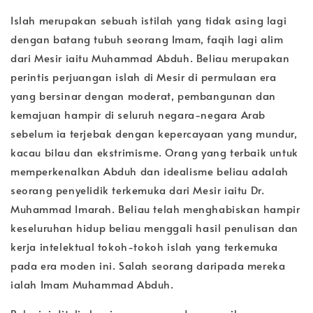
Islah merupakan sebuah istilah yang tidak asing lagi
dengan batang tubuh seorang Imam, faqih lagi alim
dari Mesir iaitu Muhammad Abduh. Beliau merupakan
perintis perjuangan islah di Mesir di permulaan era
yang bersinar dengan moderat, pembangunan dan
kemajuan hampir di seluruh negara-negara Arab
sebelum ia terjebak dengan kepercayaan yang mundur,
kacau bilau dan ekstrimisme. Orang yang terbaik untuk
memperkenalkan Abduh dan idealisme beliau adalah
seorang penyelidik terkemuka dari Mesir iaitu Dr.
Muhammad Imarah. Beliau telah menghabiskan hampir
keseluruhan hidup beliau menggali hasil penulisan dan
kerja intelektual tokoh-tokoh islah yang terkemuka
pada era moden ini. Salah seorang daripada mereka
ialah Imam Muhammad Abduh.