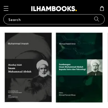
Search