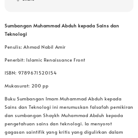
Sumbangan Muhammad Abduh kepada Sains dan
Teknologi
Penulis: Ahmad Nabil Amir
Penerbit: Islamic Renaissance Front
ISBN: 9789671520154
Mukasurat: 200 pp
Buku Sumbangan Imam Muhammad Abduh kepada
Sains dan Teknologi ini merumuskan falsafah pemikiran
dan sumbangan Shaykh Muhammad Abduh kepada
pengetahuan sains dan teknologi. Ia menyorot
gagasan saintifik yang kritis yang digulirkan dalam