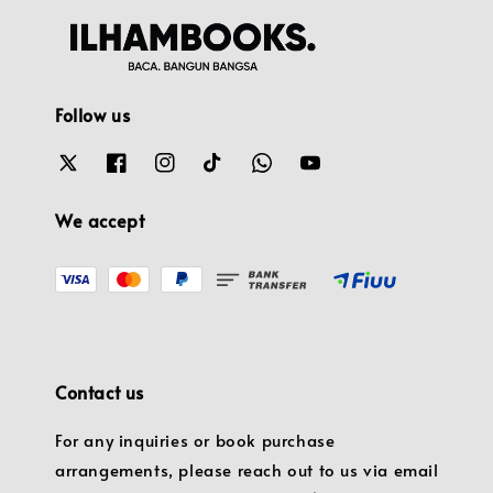
Follow us
We accept
Contact us
For any inquiries or book purchase
arrangements, please reach out to us via email