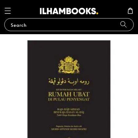
Search