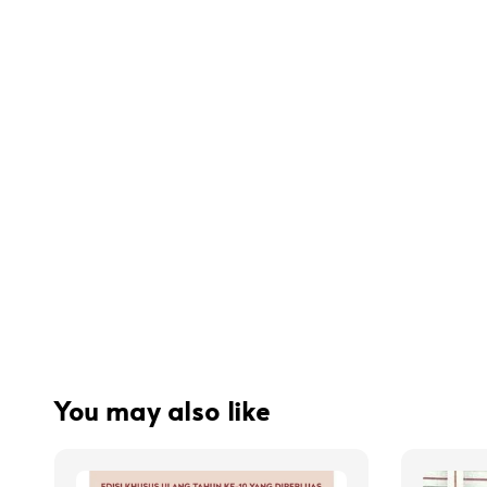
You may also like