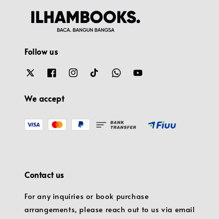
Follow us
We accept
Contact us
For any inquiries or book purchase
arrangements, please reach out to us via email