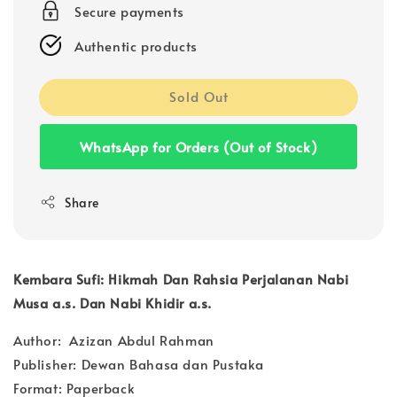
Secure payments
Authentic products
Sold Out
WhatsApp for Orders (Out of Stock)
Share
Kembara Sufi: Hikmah Dan Rahsia Perjalanan Nabi
Musa a.s. Dan Nabi Khidir a.s.
Author: Azizan Abdul Rahman
Publisher: Dewan Bahasa dan Pustaka
Format: Paperback