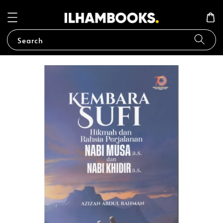
Search