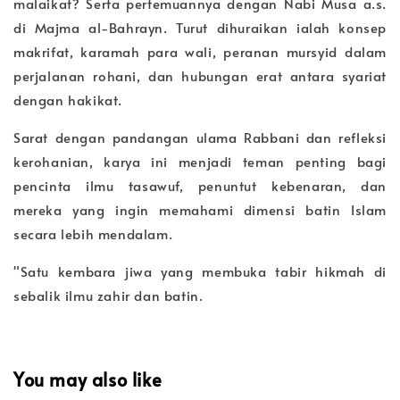
malaikat? Serta pertemuannya dengan Nabi Musa a.s.
di Majma al-Bahrayn. Turut dihuraikan ialah konsep
makrifat, karamah para wali, peranan mursyid dalam
perjalanan rohani, dan hubungan erat antara syariat
dengan hakikat.
Sarat dengan pandangan ulama Rabbani dan refleksi
kerohanian, karya ini menjadi teman penting bagi
pencinta ilmu tasawuf, penuntut kebenaran, dan
mereka yang ingin memahami dimensi batin Islam
secara lebih mendalam.
"Satu kembara jiwa yang membuka tabir hikmah di
sebalik ilmu zahir dan batin.
You may also like