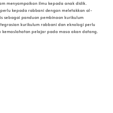
lam menyampaikan ilmu kepada anak didik.
 perlu kepada rabbani dengan meletakkan al-
is sebagai panduan pembinaan kurikulum
ntegrasian kurikulum rabbani dan eknologi perlu
 kemaslahatan pelajar pada masa akan datang.