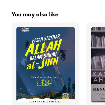
You may also like