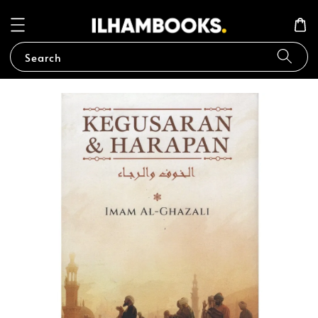
Search