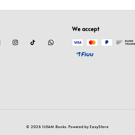
We accept
EasyStore
© 2026 ILHAM Books. Powered by