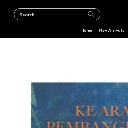
Search
Home
New Arrivals