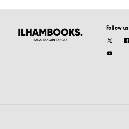
Follow us