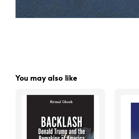
You may also like