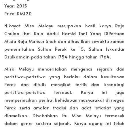
Year: 2015
Price: RM120
Hikayat Misa Melayu merupakan hasil karya Raja
Chulan ibni Raja Abdul Hamid ibni Yang DiPertuan
Muda Raja Mansur Shah dan dihasilkan sewaktu zaman
pemerintahan Sultan Perak ke 15, Sultan Iskandar
Dzulkarnain pada tahun 1754 hingga tahun 1764.
Misa Melayu menceritakan mengenai sejarah dan
peristiwa-peristiwa yang berlaku dalam kesultanan
Perak dan ditulis mengikut tertib dan kronologi
peristiwa-peristiwa tersebut. Karya ini juga
memperincikan perihal kehidupan masyarakat di negeri
Perak serta amalan tradisi dan adat istiadat yang
diamalkan. Disebabkan itu Misa Melayu termasuk
dalam genre sastera sejarah. Karya agung ini telah