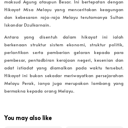
maksud Agung ataupun Besar. Ini bertepatan dengan
Hikayat Misa Melayu yang menceritakan keagungan
dan kebesaran raja-raja Melayu terutamanya Sultan
Iskandar Dzulkarnain.
Antara yang disentuh dalam hikayat ini ialah
berkenaan struktur sistem ekonomi, struktur politik,
perlantikan serta pemberian gelaran kepada para
pembesar, pentadbiran kerajaan negeri, kesenian dan
adat istiadat yang diamalkan pada waktu tersebut.
Hikayat ini bukan sekadar meriwayatkan persejarahan
Melayu Perak, ianya juga merupakan lambang yang
bermakna kepada orang Melayu.
You may also like