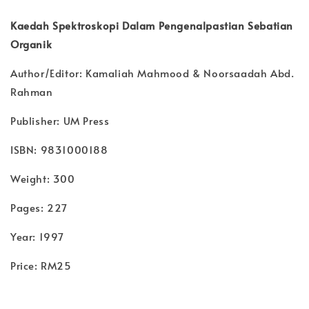
Kaedah Spektroskopi Dalam Pengenalpastian Sebatian
Organik
Author/Editor: Kamaliah Mahmood & Noorsaadah Abd.
Rahman
Publisher: UM Press
ISBN: 9831000188
Weight: 300
Pages: 227
Year: 1997
Price: RM25