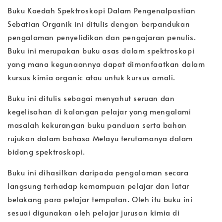
Buku Kaedah Spektroskopi Dalam Pengenalpastian
Sebatian Organik ini ditulis dengan berpandukan
pengalaman penyelidikan dan pengajaran penulis.
Buku ini merupakan buku asas dalam spektroskopi
yang mana kegunaannya dapat dimanfaatkan dalam
kursus kimia organic atau untuk kursus amali.
Buku ini ditulis sebagai menyahut seruan dan
kegelisahan di kalangan pelajar yang mengalami
masalah kekurangan buku panduan serta bahan
rujukan dalam bahasa Melayu terutamanya dalam
bidang spektroskopi.
Buku ini dihasilkan daripada pengalaman secara
langsung terhadap kemampuan pelajar dan latar
belakang para pelajar tempatan. Oleh itu buku ini
sesuai digunakan oleh pelajar jurusan kimia di