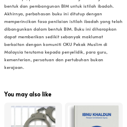
bentuk dan pembangunan BIM untuk istilah ibadah.
Akhirnya, perbahasan buku ini ditutup dengan
memperincikan fasa penilaian istilah ibadah yang telah
dibangunkan dalam bentuk BIM. Buku ini diharapkan
dapat memberikan sedikit sebanyak maklumat
berkaitan dengan komuniti OKU Pekak Muslim di
Malaysia terutama kepada penyelidik, para guru,
kementerian, persatuan dan pertubuhan bukan
kerajaan.
You may also like