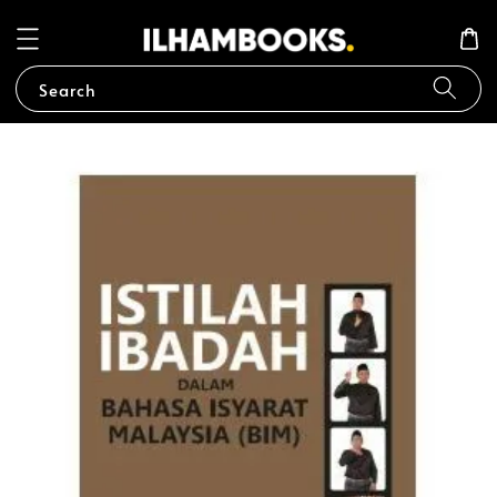
Search