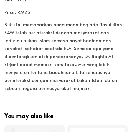
Price: RM23
Buku ini memaparkan bagaimana baginda Rasulullah
SAW telah berinteraksi dengan masyarakat dan
individu bukan Islam semasa hayat baginda dan
sahabat-sahabat baginda R.A. Semoga apa yang
dibentangkkan oleh pengarangnya, Dr. Raghib Al-
Sirjani dapat memberi satu tasawwur yang lebih
menyeluruh tentang bagaimana kita seharusnya
berinteraksi dengan masyarakat bukan Islam dalam
sebuah negara bermasyarakat majmuk.
You may also like