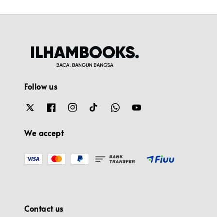
Follow us
We accept
Contact us