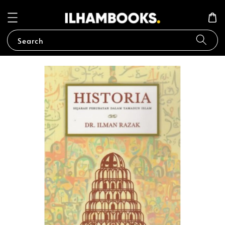
Search