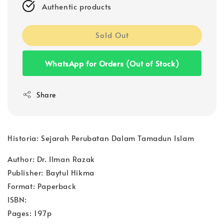
Authentic products
Sold Out
WhatsApp for Orders (Out of Stock)
Share
Historia: Sejarah Perubatan Dalam Tamadun Islam
Author: Dr. Ilman Razak
Publisher: Baytul Hikma
Format: Paperback
ISBN:
Pages: 197p