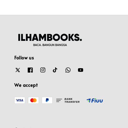
Follow us
We accept