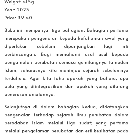
Weight: 415g
Year: 2023
Price: RM 40
Buku ini mempunyai tiga bahagian. Bahagian pertama
merupakan pengenalan kepada kefahaman awal yang
diperlukan sebelum dipanjangkan lagi inti
perbincangan. Bagi memahami asal usul kepada
pengamalan perubatan semasa gemilangnya tamadun
Islam, seharusnya kita meninjau sejarah sebelumnya
terdahulu. Agar kita tahu apakah yang baharu, apa
pula yang diintegrasikan dan apakah yang dilarang
penerusan amalannya.
Selanjutnya di dalam bahagian kedua, didatangkan
pengenalan terhadap sejarah ilmu perubatan dalam
peradaban Islam melalui tiga sudut; yang pertama
melalui pengalaman perubatan dan erti kesihatan pada