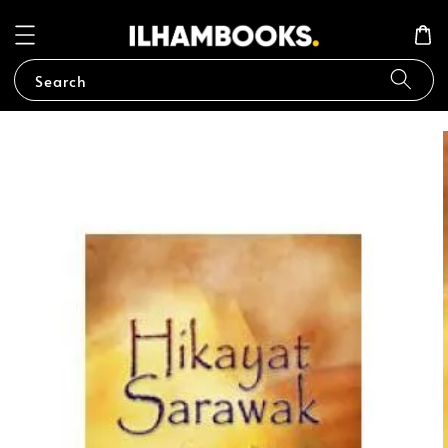
Search