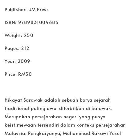
Publisher: UM Press
ISBN: 9789831004685
Weight: 250
Pages: 212
Year: 2009
Price: RM50
Hikayat Sarawak adalah sebuah karya sejarah
tradisional paling awal diterbitkan di Sarawak.
Merupakan persejarahan negeri yang punya
keistimewaan tersendiri dalam konteks persejarahan
Malaysia. Pengkaryanya, Muhammad Rakawi Yusuf