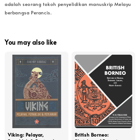
adalah seorang tokoh penyelidikan manuskrip Melayu
berbangsa Perancis.
You may also like
Viking: Pelayar,
British Borneo: