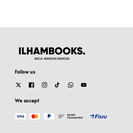
Follow us
We accept