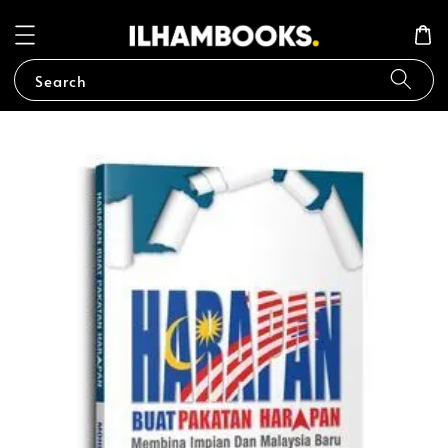
Search