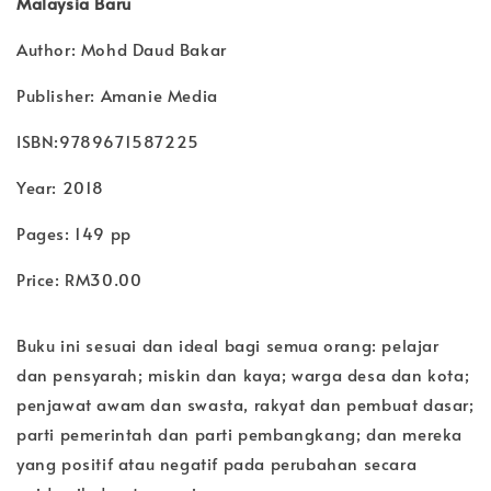
Malaysia Baru
Author: Mohd Daud Bakar
Publisher: Amanie Media
ISBN:9789671587225
Year: 2018
Pages: 149 pp
Price: RM30.00
Buku ini sesuai dan ideal bagi semua orang: pelajar
dan pensyarah; miskin dan kaya; warga desa dan kota;
penjawat awam dan swasta, rakyat dan pembuat dasar;
parti pemerintah dan parti pembangkang; dan mereka
yang positif atau negatif pada perubahan secara