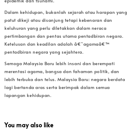
epidemik dan tsunami.
Dalam kehidupan, bukanlah sejarah atau harapan yang
patut dikeji atau disanjung tetapi kebenaran dan
keluhuran yang perlu diletakkan dalam neraca
pertimbangan dan pentas utama pentadbiran negara.
Ketelusan dan keadilan adalah â€˜agamaâ€™
pentadbiran negara yang sejahtera.
Semoga Malaysia Baru lebih insani dan berempati
merentasi agama, bangsa dan fahaman politik, dan
lebih terbuka dan telus. Malaysia Baru: negara berdata
lagi bertanda aras serta berimpak dalam semua
lapangan kehidupan.
You may also like